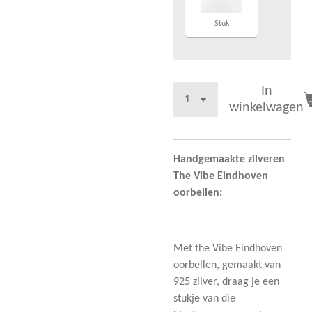
Stuk
In
winkelwagen
Handgemaakte zilveren
The Vibe Eindhoven
oorbellen:
Met the Vibe Eindhoven
oorbellen, gemaakt van
925 zilver, draag je een
stukje van die