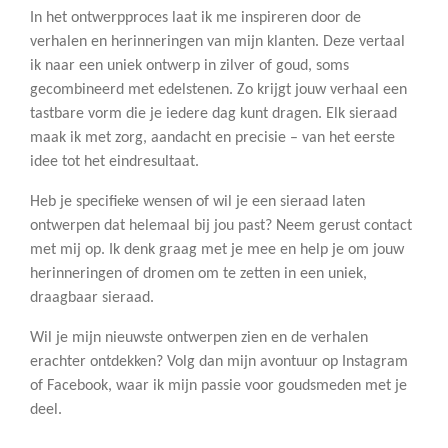
In het ontwerpproces laat ik me inspireren door de
verhalen en herinneringen van mijn klanten. Deze vertaal
ik naar een uniek ontwerp in zilver of goud, soms
gecombineerd met edelstenen. Zo krijgt jouw verhaal een
tastbare vorm die je iedere dag kunt dragen. Elk sieraad
maak ik met zorg, aandacht en precisie – van het eerste
idee tot het eindresultaat.
Heb je specifieke wensen of wil je een sieraad laten
ontwerpen dat helemaal bij jou past? Neem gerust contact
met mij op. Ik denk graag met je mee en help je om jouw
herinneringen of dromen om te zetten in een uniek,
draagbaar sieraad.
Wil je mijn nieuwste ontwerpen zien en de verhalen
erachter ontdekken? Volg dan mijn avontuur op Instagram
of Facebook, waar ik mijn passie voor goudsmeden met je
deel.