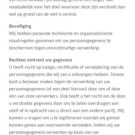
ByMelein bewaart persoonsgegevens niet langer dan
noodzakelijk voor het doel waarvoor deze zijn verstrekt dan
wel op grond van de wet is vereist.
Beveiliging
Wij hebben passende technische en organisatorische
maatregelen genomen om uw persoonsgegevens te
beschermen tegen onrechtmatige verwerking.
Rechten omtrent uw gegevens
U heeft recht op inzage, rectificatie of verwijdering van de
persoonsgegevens die wij van u ontvangen hebben. Tevens
kunt u bezwaar maken tegen de verwerking van uw
persoonsgegevens (of een deel hiervan) door ons of door
één van onze verwerkers. Ook heeft u het recht om de door
u verstrekte gegevens door ons te laten overdragen aan
uzelf of in opdracht van u direct aan een andere partij. Wij
kunnen u vragen om u te legitimeren voordat wij gehoor
kunnen geven aan voornoemde verzoeken. Indien wij uw
persoonsgegevens verwerken op basis van uw