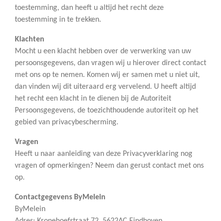
toestemming, dan heeft u altijd het recht deze
toestemming in te trekken.
Klachten
Mocht u een klacht hebben over de verwerking van uw
persoonsgegevens, dan vragen wij u hierover direct contact
met ons op te nemen. Komen wij er samen met u niet uit,
dan vinden wij dit uiteraard erg vervelend. U heeft altijd
het recht een klacht in te dienen bij de Autoriteit
Persoonsgegevens, de toezichthoudende autoriteit op het
gebied van privacybescherming.
Vragen
Heeft u naar aanleiding van deze Privacyverklaring nog
vragen of opmerkingen? Neem dan gerust contact met ons
op.
Contactgegevens ByMelein
ByMelein