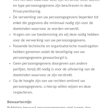
met het doel waarvoor deze zijn verstrekt. Deze doelen
en type persoonsgegevens zijn beschreven in deze
Privacyverklaring.
De verwerking van uw persoonsgegevens beperken tot
enkel die gegevens die minimaal nodig zijn voor de
doeleinden waarvoor ze worden verwerkt.
Vragen om uw toestemming als wij deze nodig hebben
voor de verwerking van uw persoonsgegevens.
Passende technische en organisatorische maatregelen
hebben genomen zodat de beveiliging van uw
persoonsgegevens gewaarborgd is.
Geen persoonsgegevens doorgeven aan andere
partijen, tenzij dit nodig is voor de uitvoering van de
doeleinden waarvoor ze zijn verstrekt.
Op de hoogte zijn van uw rechten omtrent uw
persoonsgegevens, u hierop willen wijzen en deze
respecteren.
Bewaartermijn