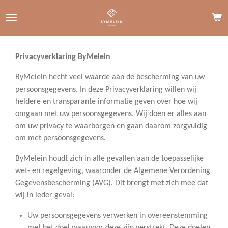
Ga
direct
naar
de
Privacyverklaring ByMelein
hoofdinhoud
ByMelein hecht veel waarde aan de bescherming van uw
persoonsgegevens. In deze Privacyverklaring willen wij
heldere en transparante informatie geven over hoe wij
omgaan met uw persoonsgegevens. Wij doen er alles aan
om uw privacy te waarborgen en gaan daarom zorgvuldig
om met persoonsgegevens.
ByMelein houdt zich in alle gevallen aan de toepasselijke
wet- en regelgeving, waaronder de Algemene Verordening
Gegevensbescherming (AVG). Dit brengt met zich mee dat
wij in ieder geval:
Uw persoonsgegevens verwerken in overeenstemming